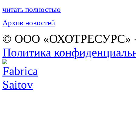
читать полностью
Архив новостей
© ООО «ОХОТРЕСУРС» -
Политика конфиденциаль