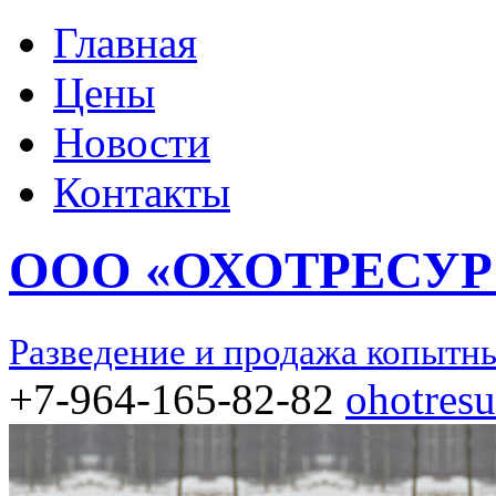
Главная
Цены
Новости
Контакты
ООО «ОХОТРЕСУР
Разведение и продажа копытн
+7-964-165-82-82
ohotres