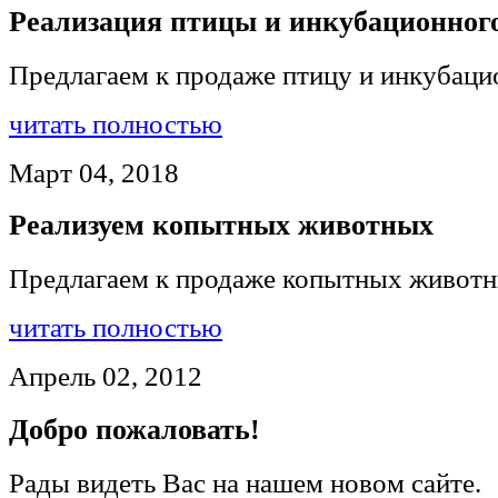
Реализация птицы и инкубационног
Предлагаем к продаже птицу и инкубаци
читать полностью
Март 04, 2018
Реализуем копытных животных
Предлагаем к продаже копытных живот
читать полностью
Апрель 02, 2012
Добро пожаловать!
Рады видеть Вас на нашем новом сайте.