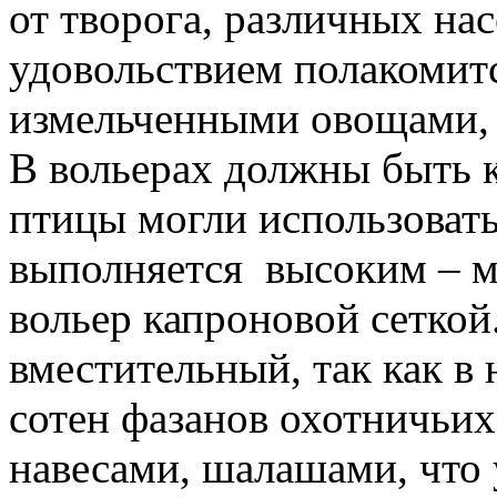
от творога, различных нас
удовольствием полакомит
измельченными овощами,
В вольерах должны быть к
птицы могли использовать
выполняется высоким – м
вольер капроновой сеткой
вместительный, так как в
сотен фазанов охотничьи
навесами, шалашами, что 