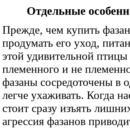
Отдельные особенн
Прежде, чем купить фаза
продумать его уход, пита
этой удивительной птицы 
племенного и не племенно
фазаны сосредоточены в о
легче ухаживать. Когда на
стоит сразу изъять лишн
агрессия фазанов приводи