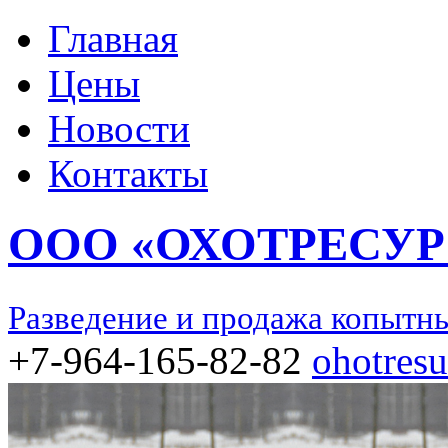
Главная
Цены
Новости
Контакты
ООО «ОХОТРЕСУР
Разведение и продажа копытн
+7-964-165-82-82
ohotres