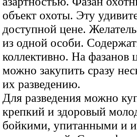
азартностью. Фазан охотн
объект охоты. Эту удиви
доступной цене. Желатель
из одной особи. Содержат
коллективно. На фазанов 
можно закупить сразу нес
их разведению.
Для разведения можно куп
крепкий и здоровый моло
бойкими, упитанными и и