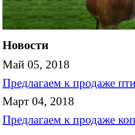
Новости
Май 05, 2018
Предлагаем к продаже пт
Март 04, 2018
Предлагаем к продаже к