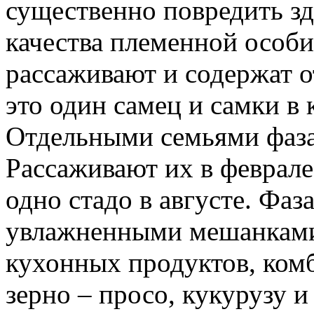
существенно повредить з
качества племенной особи
рассаживают и содержат о
это один самец и самки в 
Отдельными семьями фаза
Рассаживают их в феврале
одно стадо в августе. Фаз
увлажненными мешанками
кухонных продуктов, ком
зерно – просо, кукурузу 