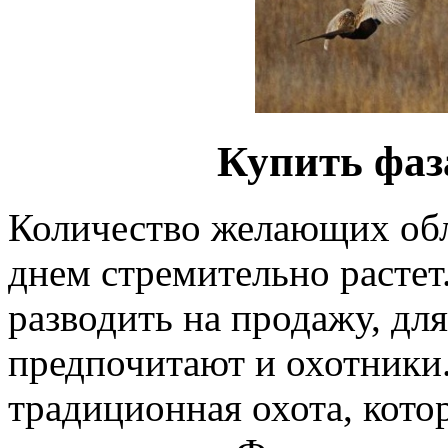
Купить фаз
Количество желающих обл
днем стремительно растет
разводить на продажу, для
предпочитают и охотники
традиционная охота, котор