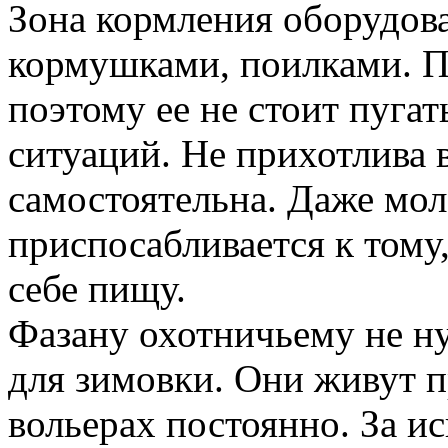
Зона кормления оборудов
кормушками, поилками. П
поэтому ее не стоит пугат
ситуаций. Не прихотлива 
самостоятельна. Даже мо
приспосабливается к тому
себе пищу.
Фазану охотничьему не н
для зимовки. Они живут п
вольерах постоянно. За и